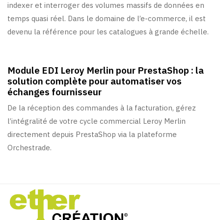
indexer et interroger des volumes massifs de données en
temps quasi réel. Dans le domaine de l’e-commerce, il est
devenu la référence pour les catalogues à grande échelle.
6 mois ago
Actualités/Conseils
Module EDI Leroy Merlin pour PrestaShop : la
solution complète pour automatiser vos
échanges fournisseur
De la réception des commandes à la facturation, gérez
l’intégralité de votre cycle commercial Leroy Merlin
directement depuis PrestaShop via la plateforme
Orchestrade.