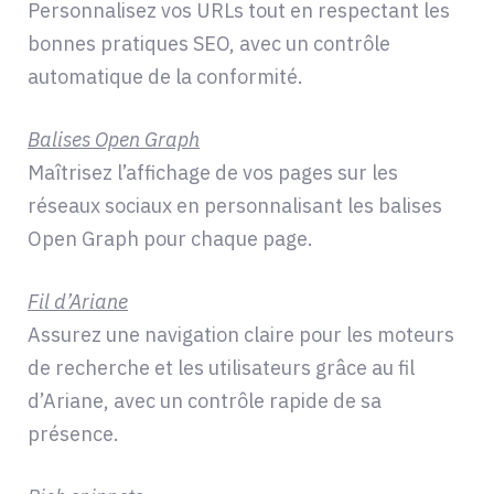
Personnalisez vos URLs tout en respectant les
bonnes pratiques SEO, avec un contrôle
automatique de la conformité.
Balises Open Graph
Maîtrisez l’affichage de vos pages sur les
réseaux sociaux en personnalisant les balises
Open Graph pour chaque page.
Fil d’Ariane
Assurez une navigation claire pour les moteurs
de recherche et les utilisateurs grâce au fil
d’Ariane, avec un contrôle rapide de sa
présence.