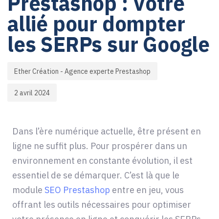
Prestashop : Votre
allié pour dompter
les SERPs sur Google
Ether Création - Agence experte Prestashop
2 avril 2024
Dans l’ère numérique actuelle, être présent en
ligne ne suffit plus. Pour prospérer dans un
environnement en constante évolution, il est
essentiel de se démarquer. C’est là que le
module
SEO Prestashop
entre en jeu, vous
offrant les outils nécessaires pour optimiser