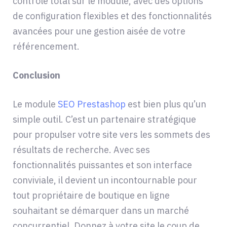
contrôle total sur le module, avec des options
de configuration flexibles et des fonctionnalités
avancées pour une gestion aisée de votre
référencement.
Conclusion
Le module
SEO Prestashop
est bien plus qu’un
simple outil. C’est un partenaire stratégique
pour propulser votre site vers les sommets des
résultats de recherche. Avec ses
fonctionnalités puissantes et son interface
conviviale, il devient un incontournable pour
tout propriétaire de boutique en ligne
souhaitant se démarquer dans un marché
concurrentiel. Donnez à votre site le coup de