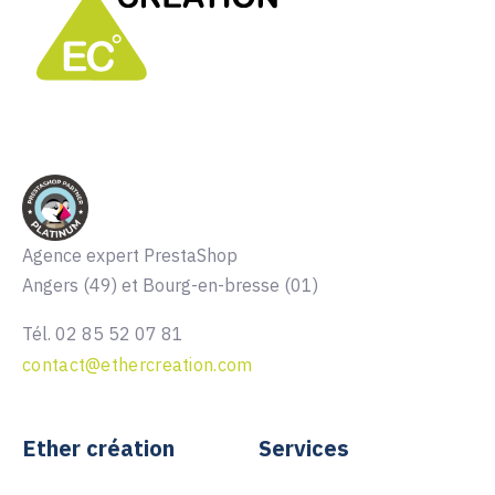
Agence expert PrestaShop
Angers (49) et Bourg-en-bresse (01)
Tél. 02 85 52 07 81
contact@ethercreation.com
Ether création
Services