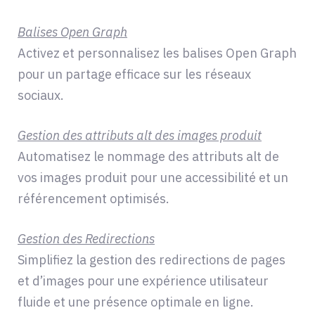
Balises Open Graph
Activez et personnalisez les balises Open Graph
pour un partage efficace sur les réseaux
sociaux.
Gestion des attributs alt des images produit
Automatisez le nommage des attributs alt de
vos images produit pour une accessibilité et un
référencement optimisés.
Gestion des Redirections
Simplifiez la gestion des redirections de pages
et d’images pour une expérience utilisateur
fluide et une présence optimale en ligne.