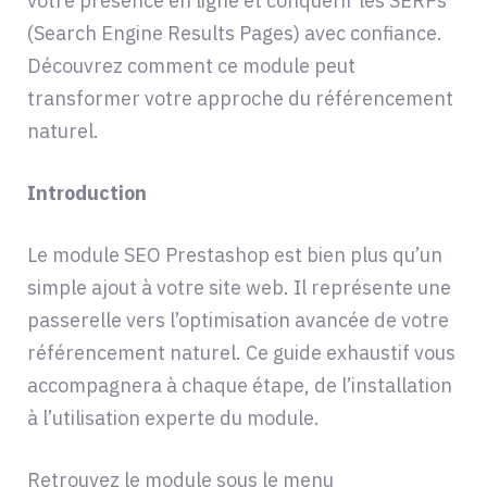
votre présence en ligne et conquérir les SERPs
(Search Engine Results Pages) avec confiance.
Découvrez comment ce module peut
transformer votre approche du référencement
naturel.
Introduction
Le module SEO Prestashop est bien plus qu’un
simple ajout à votre site web. Il représente une
passerelle vers l’optimisation avancée de votre
référencement naturel. Ce guide exhaustif vous
accompagnera à chaque étape, de l’installation
à l’utilisation experte du module.
Retrouvez le module sous le menu