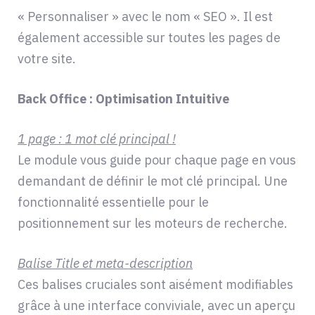
« Personnaliser » avec le nom « SEO ». Il est
également accessible sur toutes les pages de
votre site.
Back Office : Optimisation Intuitive
1 page : 1 mot clé principal !
Le module vous guide pour chaque page en vous
demandant de définir le mot clé principal. Une
fonctionnalité essentielle pour le
positionnement sur les moteurs de recherche.
Balise Title et meta-description
Ces balises cruciales sont aisément modifiables
grâce à une interface conviviale, avec un aperçu