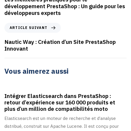
développement PrestaShop : Un guide pour les
développeurs experts
ARTICLE SUIVANT
Nautic Way : Création d’un Site PrestaShop
Innovant
Vous aimerez aussi
2 mois ago
Actualités/Conseils
Intégrer Elasticsearch dans PrestaShop :
retour d’expérience sur 160 000 produits et
plus d’un million de compatibilités moto
Elasticsearch est un moteur de recherche et d’analyse
distribué, construit sur Apache Lucene. Il est conçu pour