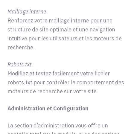
Maillage interne
Renforcez votre maillage interne pour une
structure de site optimale et une navigation
intuitive pour les utilisateurs et les moteurs de
recherche.
Robots.txt
Modifiez et testez facilement votre fichier
robots.txt pour contrôler le comportement des
moteurs de recherche sur votre site.
Administration et Configuration
La section d’administration vous offre un