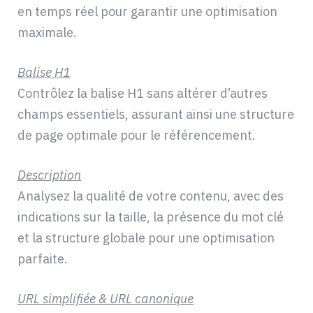
en temps réel pour garantir une optimisation
maximale.
Balise H1
Contrôlez la balise H1 sans altérer d’autres
champs essentiels, assurant ainsi une structure
de page optimale pour le référencement.
Description
Analysez la qualité de votre contenu, avec des
indications sur la taille, la présence du mot clé
et la structure globale pour une optimisation
parfaite.
URL simplifiée & URL canonique