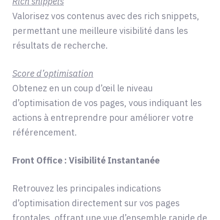
Rich snippets
Valorisez vos contenus avec des rich snippets,
permettant une meilleure visibilité dans les
résultats de recherche.
Score d’optimisation
Obtenez en un coup d’œil le niveau
d’optimisation de vos pages, vous indiquant les
actions à entreprendre pour améliorer votre
référencement.
Front Office : Visibilité Instantanée
Retrouvez les principales indications
d’optimisation directement sur vos pages
frontales, offrant une vue d’ensemble rapide de