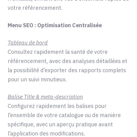
votre référencement.
Menu SEO : Optimisation Centralisée
Tableau de bord
Consultez rapidement la santé de votre
référencement, avec des analyses détaillées et
la possibilité d’exporter des rapports complets
pour un suivi minutieux.
Balise Title & meta-description
Configurez rapidement les balises pour
l’ensemble de votre catalogue ou de manière
spécifique, avec un aperçu pratique avant
l’application des modifications.