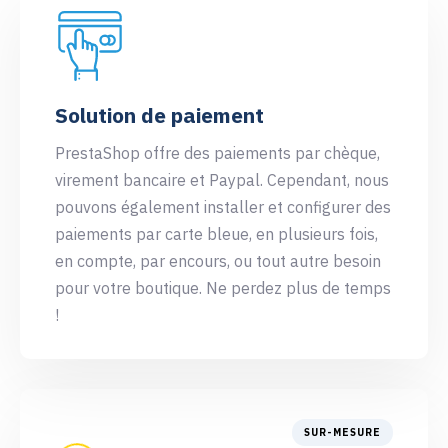
Solution de paiement
PrestaShop offre des paiements par chèque,
virement bancaire et Paypal. Cependant, nous
pouvons également installer et configurer des
paiements par carte bleue, en plusieurs fois,
en compte, par encours, ou tout autre besoin
pour votre boutique. Ne perdez plus de temps
!
SUR-MESURE