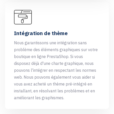
Intégration de thème
Nous garantissons une intégration sans
problème des éléments graphiques sur votre
boutique en ligne PrestaShop. Si vous
disposez déjà d'une charte graphique, nous
pouvons l'intégrer en respectant les normes
web. Nous pouvons également vous aider si
vous avez acheté un thème pré-intégré en
installant, en résolvant les problèmes et en
améliorant les graphismes.