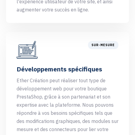
l'expérience utilisateur de votre site, et ainsi
augmenter votre succès en ligne.
SUR-MESURE
Développements spécifiques
Ether Création peut réaliser tout type de
développement web pour votre boutique
PrestaShop, grâce à son partenariat et son
expertise avec la plateforme. Nous pouvons
répondre à vos besoins spécifiques tels que
des modifications graphiques, des modules sur
mesure et des connecteurs pour lier votre