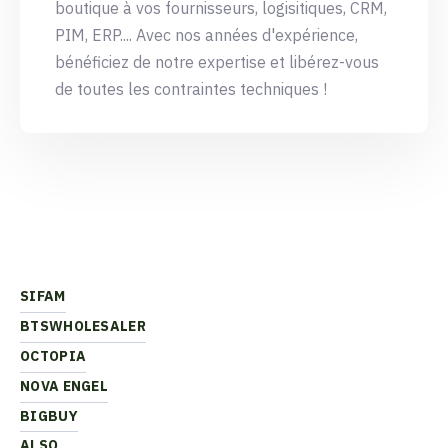
boutique à vos fournisseurs, logisitiques, CRM,
PIM, ERP.... Avec nos années d'expérience,
bénéficiez de notre expertise et libérez-vous
de toutes les contraintes techniques !
SIFAM
BTSWHOLESALER
OCTOPIA
NOVA ENGEL
BIGBUY
ALSO