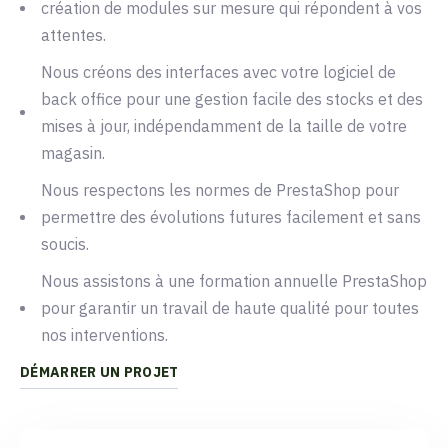
9
8
8
8
création de modules sur mesure qui répondent à vos
attentes.
9
9
9
Nous créons des interfaces avec votre logiciel de
back office pour une gestion facile des stocks et des
mises à jour, indépendamment de la taille de votre
magasin.
Nous respectons les normes de PrestaShop pour
permettre des évolutions futures facilement et sans
soucis.
Nous assistons à une formation annuelle PrestaShop
pour garantir un travail de haute qualité pour toutes
nos interventions.
DÉMARRER UN PROJET