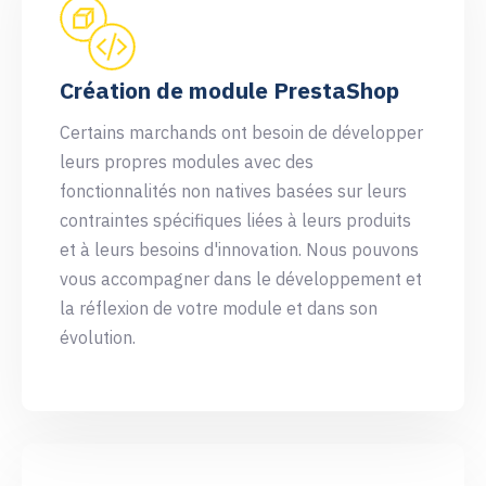
Création de module PrestaShop
Certains marchands ont besoin de développer
leurs propres modules avec des
fonctionnalités non natives basées sur leurs
contraintes spécifiques liées à leurs produits
et à leurs besoins d'innovation. Nous pouvons
vous accompagner dans le développement et
la réflexion de votre module et dans son
évolution.