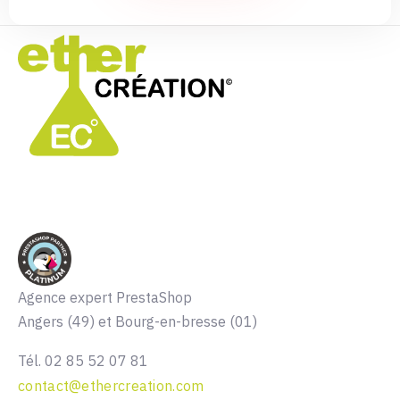
Agence expert PrestaShop
Angers (49) et Bourg-en-bresse (01)
Tél. 02 85 52 07 81
contact@ethercreation.com