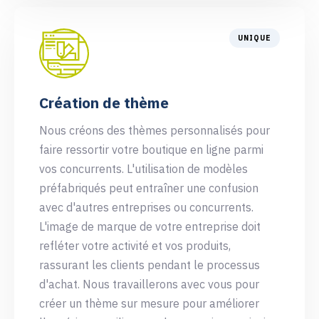
UNIQUE
Création de thème
Nous créons des thèmes personnalisés pour
faire ressortir votre boutique en ligne parmi
vos concurrents. L'utilisation de modèles
préfabriqués peut entraîner une confusion
avec d'autres entreprises ou concurrents.
L'image de marque de votre entreprise doit
refléter votre activité et vos produits,
rassurant les clients pendant le processus
d'achat. Nous travaillerons avec vous pour
créer un thème sur mesure pour améliorer