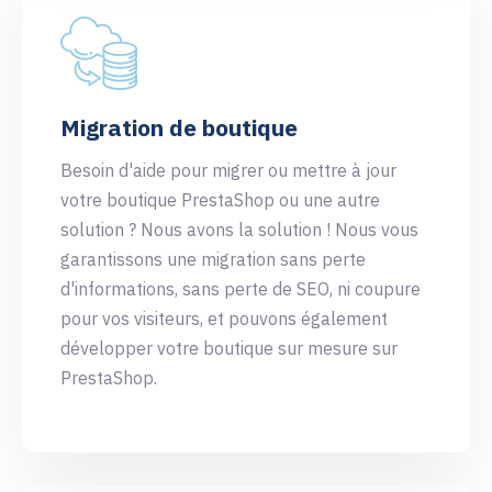
Migration de boutique
Besoin d'aide pour migrer ou mettre à jour
votre boutique PrestaShop ou une autre
solution ? Nous avons la solution ! Nous vous
garantissons une migration sans perte
d'informations, sans perte de SEO, ni coupure
pour vos visiteurs, et pouvons également
développer votre boutique sur mesure sur
PrestaShop.