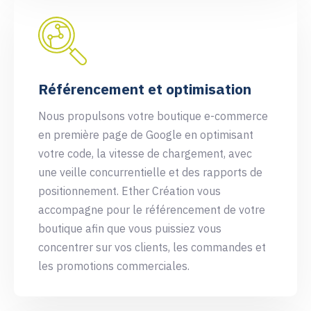
Référencement et optimisation
Nous propulsons votre boutique e-commerce
en première page de Google en optimisant
votre code, la vitesse de chargement, avec
une veille concurrentielle et des rapports de
positionnement. Ether Création vous
accompagne pour le référencement de votre
boutique afin que vous puissiez vous
concentrer sur vos clients, les commandes et
les promotions commerciales.