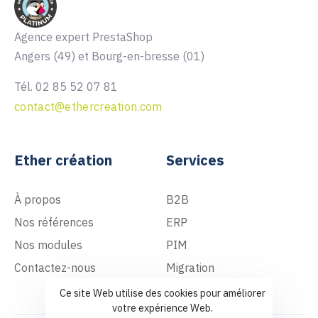
Agence expert PrestaShop
Angers (49) et Bourg-en-bresse (01)
Tél. 02 85 52 07 81
contact@ethercreation.com
Ether création
Services
À propos
B2B
Nos références
ERP
Nos modules
PIM
Contactez-nous
Migration
Ce site Web utilise des cookies pour améliorer
votre expérience Web.