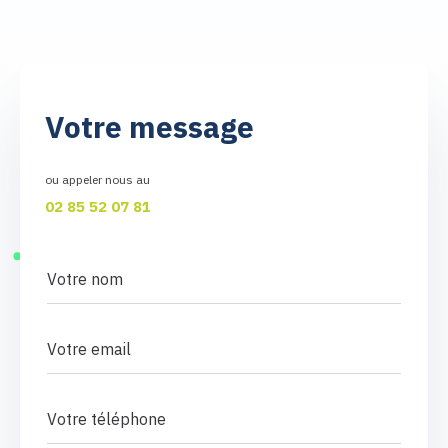
Votre message
ou appeler nous au
02 85 52 07 81