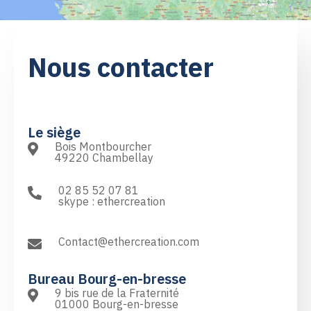
Nous contacter
Le siège
Bois Montbourcher
49220 Chambellay
02 85 52 07 81
skype : ethercreation
Contact@ethercreation.com
Bureau Bourg-en-bresse
9 bis rue de la Fraternité
01000 Bourg-en-bresse