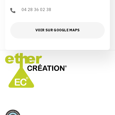
04 28 36 02 38
VOIR SUR GOOGLE MAPS