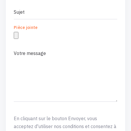
Pièce jointe
En cliquant sur le bouton Envoyer, vous
acceptez d'utiliser nos conditions et consentez à