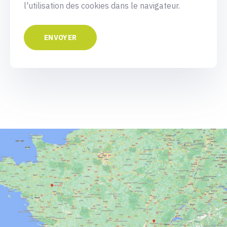
l'utilisation des cookies dans le navigateur.