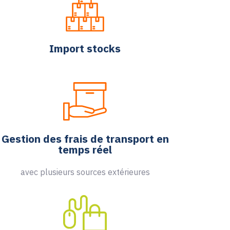
Import stocks
Gestion des frais de transport en
temps réel
avec plusieurs sources extérieures