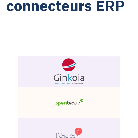
connecteurs ERP