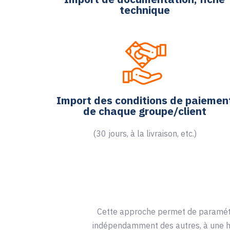
technique
Import des conditions de paiemen
de chaque groupe/client
(30 jours, à la livraison, etc.)
Cette approche permet de paramétre
indépendamment des autres, à une he