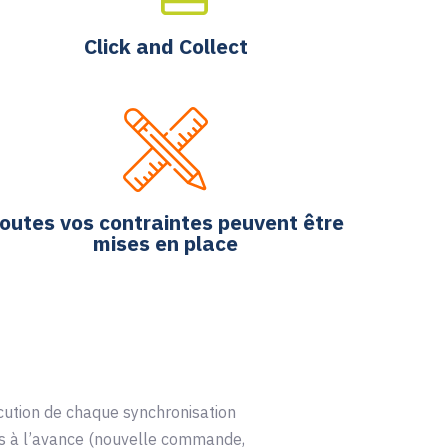
Click and Collect
outes vos contraintes peuvent être
mises en place
cution de chaque synchronisation
is à l’avance (nouvelle commande,