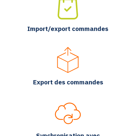
Import/export commandes
Export des commandes
Synchronisation avec