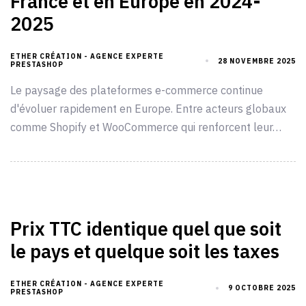
France et en Europe en 2024-
2025
ETHER CRÉATION - AGENCE EXPERTE
28 NOVEMBRE 2025
PRESTASHOP
Le paysage des plateformes e-commerce continue
d'évoluer rapidement en Europe. Entre acteurs globaux
comme Shopify et WooCommerce qui renforcent leur…
Prix TTC identique quel que soit
le pays et quelque soit les taxes
ETHER CRÉATION - AGENCE EXPERTE
9 OCTOBRE 2025
PRESTASHOP