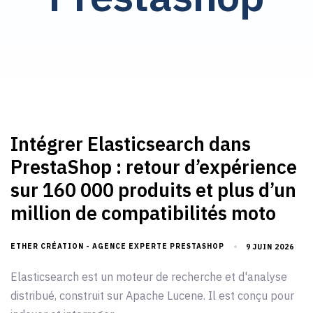
Intégrer Elasticsearch dans
PrestaShop : retour d’expérience
sur 160 000 produits et plus d’un
million de compatibilités moto
ETHER CRÉATION - AGENCE EXPERTE PRESTASHOP
9 JUIN 2026
Elasticsearch est un moteur de recherche et d'analyse
distribué, construit sur Apache Lucene. Il est conçu pour