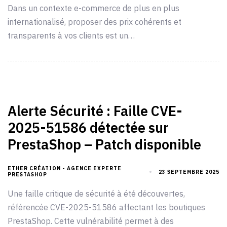
Dans un contexte e-commerce de plus en plus
internationalisé, proposer des prix cohérents et
transparents à vos clients est un…
Alerte Sécurité : Faille CVE-
2025-51586 détectée sur
PrestaShop – Patch disponible
ETHER CRÉATION - AGENCE EXPERTE
23 SEPTEMBRE 2025
PRESTASHOP
Une faille critique de sécurité à été découvertes,
référencée CVE-2025-51586 affectant les boutiques
PrestaShop. Cette vulnérabilité permet à des