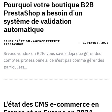
Pourquoi votre boutique B2B
PrestaShop a besoin d’un
système de validation
automatique
ETHER CRÉATION - AGENCE EXPERTE
12 FÉVRIER 2026
PRESTASHOP
Si vous vendez en B2B, vous savez déjà que gérer des
comptes professionnels, ce n'est pas comme gérer des
particuliers.…
L’état des CMS e-commerce en