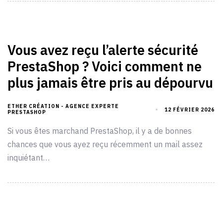
Vous avez reçu l’alerte sécurité
PrestaShop ? Voici comment ne
plus jamais être pris au dépourvu
ETHER CRÉATION - AGENCE EXPERTE
12 FÉVRIER 2026
PRESTASHOP
Si vous êtes marchand PrestaShop, il y a de bonnes
chances que vous ayez reçu récemment un mail assez
inquiétant…