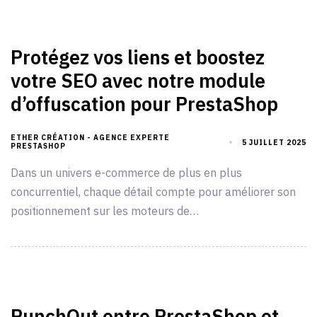
Protégez vos liens et boostez
votre SEO avec notre module
d’offuscation pour PrestaShop
ETHER CRÉATION - AGENCE EXPERTE
5 JUILLET 2025
PRESTASHOP
Dans un univers e-commerce de plus en plus
concurrentiel, chaque détail compte pour améliorer son
positionnement sur les moteurs de…
PunchOut entre PrestaShop et