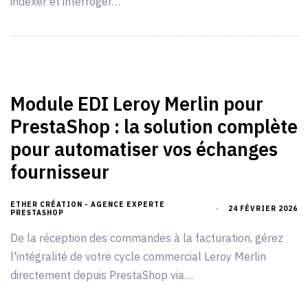
indexer et interroger…
Module EDI Leroy Merlin pour
PrestaShop : la solution complète
pour automatiser vos échanges
fournisseur
ETHER CRÉATION - AGENCE EXPERTE
24 FÉVRIER 2026
PRESTASHOP
De la réception des commandes à la facturation, gérez
l'intégralité de votre cycle commercial Leroy Merlin
directement depuis PrestaShop via…