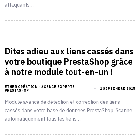
attaquants…
Dites adieu aux liens cassés dans
votre boutique PrestaShop grâce
à notre module tout-en-un !
ETHER CRÉATION - AGENCE EXPERTE
1 SEPTEMBRE 2025
PRESTASHOP
Module avancé de détection et correction des liens
cassés dans votre base de données PrestaShop. Scanne
automatiquement tous les liens…