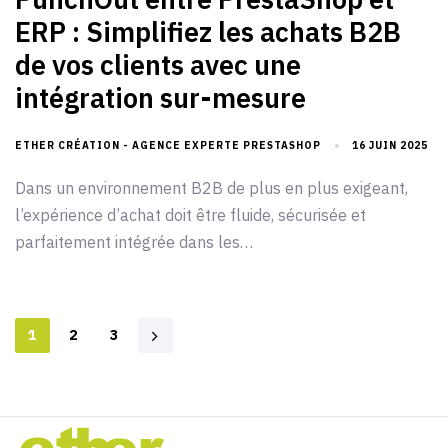
ERP : Simplifiez les achats B2B
de vos clients avec une
intégration sur-mesure
ETHER CRÉATION - AGENCE EXPERTE PRESTASHOP
16 JUIN 2025
Dans un environnement B2B de plus en plus exigeant,
l’expérience d’achat doit être fluide, sécurisée et
parfaitement intégrée dans les…
1
2
3