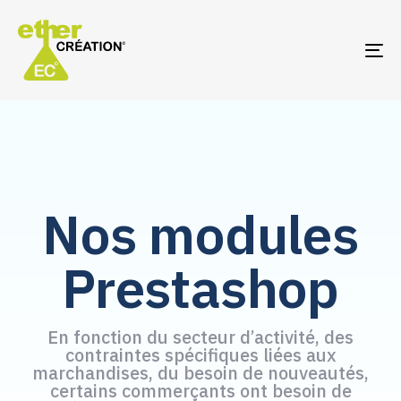
TO
NA
Nos modules
Prestashop
En fonction du secteur d’activité, des
contraintes spécifiques liées aux
marchandises, du besoin de nouveautés,
certains commerçants ont besoin de