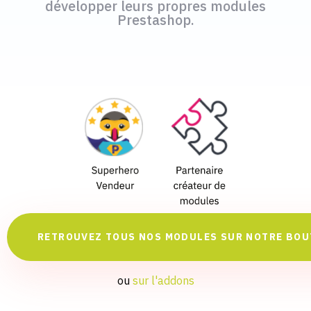
développer leurs propres modules
Prestashop.
RETROUVEZ TOUS NOS MODULES SUR NOTRE BOU
ou
sur l'addons