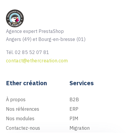
Agence expert PrestaShop
Angers (49) et Bourg-en-bresse (01)
Tél. 02 85 52 07 81
contact@ethercreation.com
Ether création
Services
À propos
B2B
Nos références
ERP
Nos modules
PIM
Contactez-nous
Migration