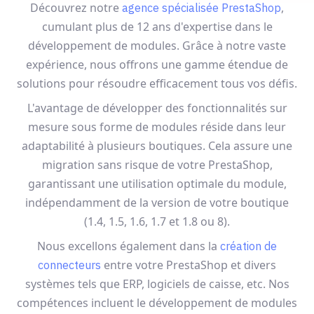
Découvrez notre
,
agence spécialisée PrestaShop
cumulant plus de 12 ans d'expertise dans le
développement de modules. Grâce à notre vaste
expérience, nous offrons une gamme étendue de
solutions pour résoudre efficacement tous vos défis.
L'avantage de développer des fonctionnalités sur
mesure sous forme de modules réside dans leur
adaptabilité à plusieurs boutiques. Cela assure une
migration sans risque de votre PrestaShop,
garantissant une utilisation optimale du module,
indépendamment de la version de votre boutique
(1.4, 1.5, 1.6, 1.7 et 1.8 ou 8).
Nous excellons également dans la
création de
entre votre PrestaShop et divers
connecteurs
systèmes tels que ERP, logiciels de caisse, etc. Nos
compétences incluent le développement de modules