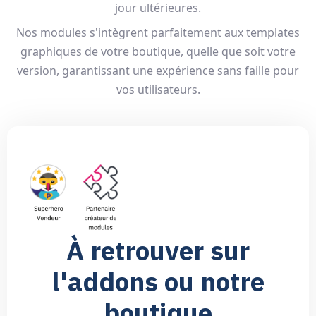
jour ultérieures.
Nos modules s'intègrent parfaitement aux templates
graphiques de votre boutique, quelle que soit votre
version, garantissant une expérience sans faille pour
vos utilisateurs.
À retrouver sur
l'addons ou notre
boutique