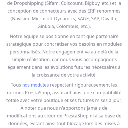
de Dropshipping (Sifam, Cdiscount, Bigbuy, etc.) et la
conception de connecteurs avec des ERP renommés
(Navision Microsoft Dynamics, SAGE, SAP, Divalto,
Ginkoia, Colombus, etc.).
Notre équipe se positionne en tant que partenaire
stratégique pour concrétiser vos besoins en modules
personnalisés. Notre engagement va au-delà de la
simple réalisation, car nous vous accompagnons
également dans les évolutions futures nécessaires à
la croissance de votre activité.
Tous
respectent rigoureusement les
nos modules
normes PrestaShop, assurant ainsi une compatibilité
totale avec votre boutique et ses futures mises à jour.
À noter que nous n'apportons jamais de
modifications au cœur de PrestaShop ni à sa base de
données, évitant ainsi tout blocage lors des mises à