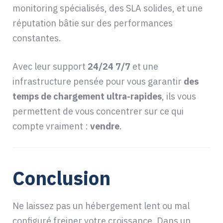
monitoring spécialisés, des SLA solides, et une
réputation bâtie sur des performances
constantes.
Avec leur support
24/24 7/7
et une
infrastructure pensée pour vous garantir
des
temps de chargement ultra-rapides
, ils vous
permettent de vous concentrer sur ce qui
compte vraiment :
vendre
.
Conclusion
Ne laissez pas un hébergement lent ou mal
configuré freiner votre croissance. Dans un