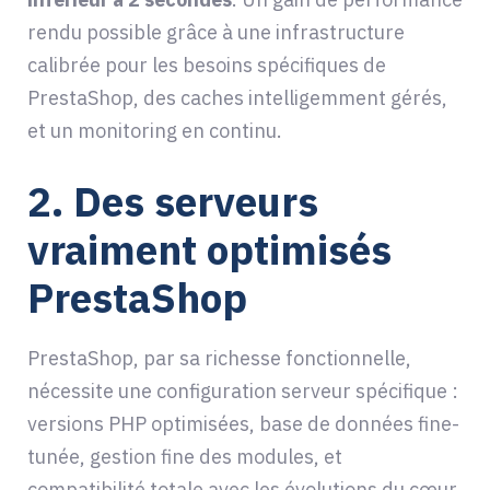
rendu possible grâce à une infrastructure
calibrée pour les besoins spécifiques de
PrestaShop, des caches intelligemment gérés,
et un monitoring en continu.
2.
Des serveurs
vraiment optimisés
PrestaShop
PrestaShop, par sa richesse fonctionnelle,
nécessite une configuration serveur spécifique :
versions PHP optimisées, base de données fine-
tunée, gestion fine des modules, et
compatibilité totale avec les évolutions du cœur.