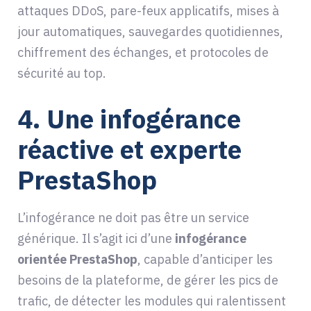
attaques DDoS, pare-feux applicatifs, mises à
jour automatiques, sauvegardes quotidiennes,
chiffrement des échanges, et protocoles de
sécurité au top.
4.
Une infogérance
réactive et experte
PrestaShop
L’infogérance ne doit pas être un service
générique. Il s’agit ici d’une
infogérance
orientée PrestaShop
, capable d’anticiper les
besoins de la plateforme, de gérer les pics de
trafic, de détecter les modules qui ralentissent