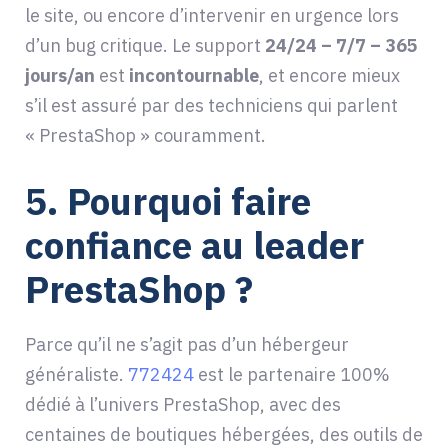
le site, ou encore d’intervenir en urgence lors
d’un bug critique. Le support
24/24 – 7/7 – 365
jours/an
est
incontournable
, et encore mieux
s’il est assuré par des techniciens qui parlent
« PrestaShop » couramment.
5.
Pourquoi faire
confiance au leader
PrestaShop ?
Parce qu’il ne s’agit pas d’un hébergeur
généraliste.
772424
est le partenaire 100%
dédié à l’univers PrestaShop, avec des
centaines de boutiques hébergées, des outils de