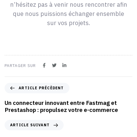
n’hésitez pas à venir nous rencontrer afin
que nous puissions échanger ensemble
sur vos projets.
PARTAGER SUR
ARTICLE PRÉCÈDENT
Un connecteur innovant entre Fastmag et
Prestashop : propulsez votre e-commerce
ARTICLE SUIVANT