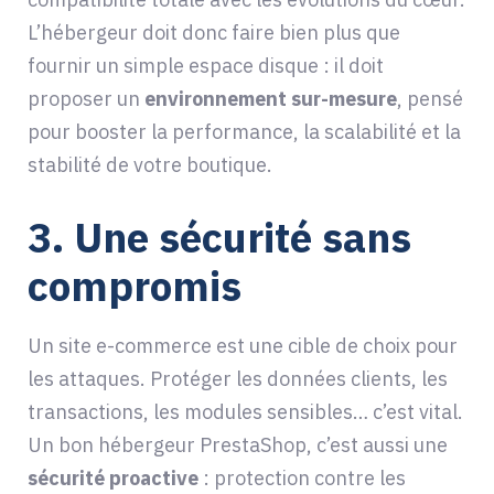
L’hébergeur doit donc faire bien plus que
fournir un simple espace disque : il doit
proposer un
environnement sur-mesure
, pensé
pour booster la performance, la scalabilité et la
stabilité de votre boutique.
3.
Une sécurité sans
compromis
Un site e-commerce est une cible de choix pour
les attaques. Protéger les données clients, les
transactions, les modules sensibles… c’est vital.
Un bon hébergeur PrestaShop, c’est aussi une
sécurité proactive
: protection contre les