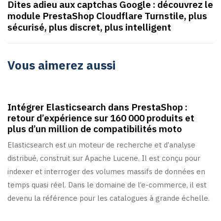
Dites adieu aux captchas Google : découvrez le
module PrestaShop Cloudflare Turnstile, plus
sécurisé, plus discret, plus intelligent
Vous aimerez aussi
2 mois ago
Actualités/Conseils
Intégrer Elasticsearch dans PrestaShop :
retour d’expérience sur 160 000 produits et
plus d’un million de compatibilités moto
Elasticsearch est un moteur de recherche et d’analyse
distribué, construit sur Apache Lucene. Il est conçu pour
indexer et interroger des volumes massifs de données en
temps quasi réel. Dans le domaine de l’e-commerce, il est
devenu la référence pour les catalogues à grande échelle.
6 mois ago
Actualités/Conseils