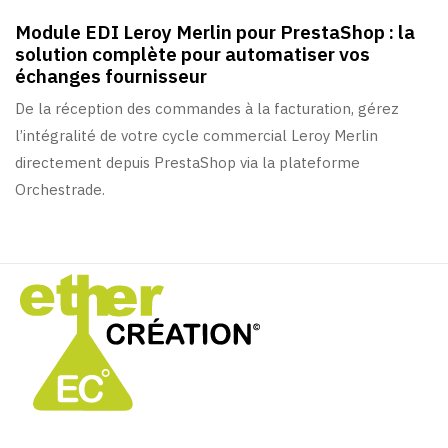
Module EDI Leroy Merlin pour PrestaShop : la
solution complète pour automatiser vos
échanges fournisseur
De la réception des commandes à la facturation, gérez
l’intégralité de votre cycle commercial Leroy Merlin
directement depuis PrestaShop via la plateforme
Orchestrade.