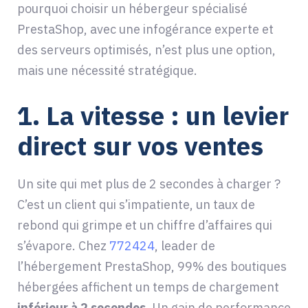
pourquoi choisir un hébergeur spécialisé
PrestaShop, avec une infogérance experte et
des serveurs optimisés, n’est plus une option,
mais une nécessité stratégique.
1.
La vitesse : un levier
direct sur vos ventes
Un site qui met plus de 2 secondes à charger ?
C’est un client qui s’impatiente, un taux de
rebond qui grimpe et un chiffre d’affaires qui
s’évapore. Chez
772424
, leader de
l’hébergement PrestaShop, 99% des boutiques
hébergées affichent un temps de chargement
inférieur à 2 secondes
. Un gain de performance