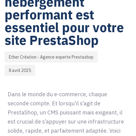
hébergement
performant est
essentiel pour votre
site PrestaShop
Ether Création - Agence experte Prestashop
8 avril 2025
Dans le monde du e-commerce, chaque
seconde compte. Et lorsqu’il s’agit de
PrestaShop, un CMS puissant mais exigeant, il
est crucial de s’appuyer sur une infrastructure
solide, rapide, et parfaitement adaptée. Voici