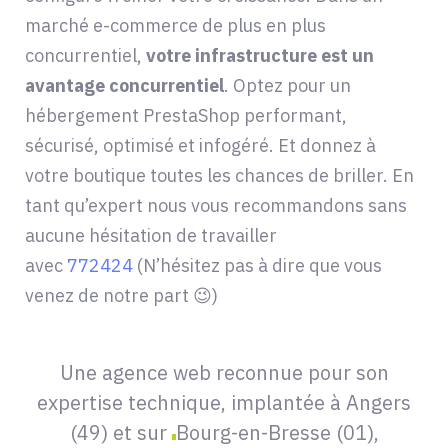
marché e-commerce de plus en plus
concurrentiel,
votre infrastructure est un
avantage concurrentiel
. Optez pour un
hébergement PrestaShop performant,
sécurisé, optimisé et infogéré. Et donnez à
votre boutique toutes les chances de briller. En
tant qu’expert nous vous recommandons sans
aucune hésitation de travailler
avec
772424
(N’hésitez pas à dire que vous
venez de notre part 😉)
Une agence web reconnue pour son
expertise technique, implantée à Angers
(49) et sur
Bourg-en-Bresse (01),