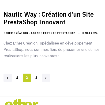
Nautic Way : Création d’un Site
PrestaShop Innovant
ETHER CRÉATION - AGENCE EXPERTE PRESTASHOP
3 MAI 2024
Chez Ether Création, spécialisée en développement
PrestaShop, nous sommes fiers de présenter une de nos
réalisations les plus innovantes :
1
2
3