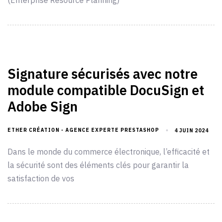
(Enterprise Resource Planning)
Signature sécurisés avec notre
module compatible DocuSign et
Adobe Sign
ETHER CRÉATION - AGENCE EXPERTE PRESTASHOP
4 JUIN 2024
Dans le monde du commerce électronique, l’efficacité et
la sécurité sont des éléments clés pour garantir la
satisfaction de vos