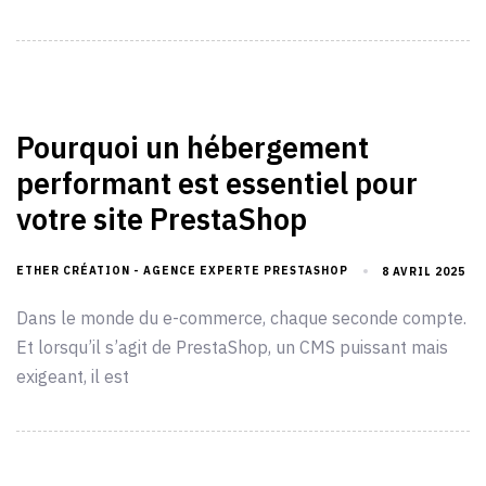
Pourquoi un hébergement
performant est essentiel pour
votre site PrestaShop
ETHER CRÉATION - AGENCE EXPERTE PRESTASHOP
8 AVRIL 2025
Dans le monde du e-commerce, chaque seconde compte.
Et lorsqu’il s’agit de PrestaShop, un CMS puissant mais
exigeant, il est