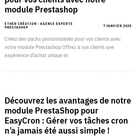
module Prestashop
ETHER CRÉATION - AGENCE EXPERTE
7 JANVIER 2025
PRESTASHOP
Créez des packs personnalisés pour vos clients avec
notre module Prestashop Offrez à vos clients une
expérience d’achat unique et
Découvrez les avantages de notre
module PrestaShop pour
EasyCron : Gérer vos tâches cron
n’a jamais été aussi simple !