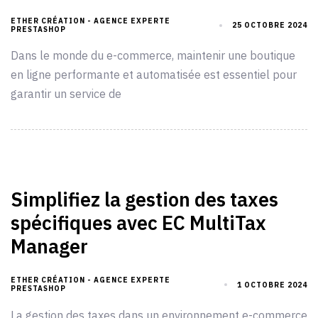
ETHER CRÉATION - AGENCE EXPERTE
25 OCTOBRE 2024
PRESTASHOP
Dans le monde du e-commerce, maintenir une boutique
en ligne performante et automatisée est essentiel pour
garantir un service de
Simplifiez la gestion des taxes
spécifiques avec EC MultiTax
Manager
ETHER CRÉATION - AGENCE EXPERTE
1 OCTOBRE 2024
PRESTASHOP
La gestion des taxes dans un environnement e-commerce