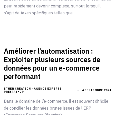
peut rapidement devenir complexe, surtout lorsqu’il
s’agit de taxes spécifiques telles que
Améliorer l’automatisation :
Exploiter plusieurs sources de
données pour un e-commerce
performant
ETHER CRÉATION - AGENCE EXPERTE
4 SEPTEMBRE 2024
PRESTASHOP
Dans le domaine de l’e-commerce, il est souvent difficile
de concilier les données brutes issues de l’ERP