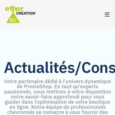
TO
NA
Actualités/Cons
Votre partenaire dédié à l’univers dynamique
de PrestaShop. En tant qu’experts
passionnés, nous mettons à votre disposition
notre savoir-faire approfondi pour vous
guider dans l’optimisation de votre boutique
en ligne. Notre équipe de professionnels
chevronnés se consacre à vous fournir des