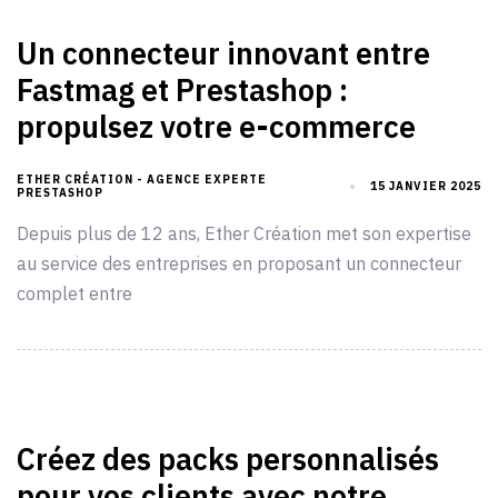
Un connecteur innovant entre
Fastmag et Prestashop :
propulsez votre e-commerce
ETHER CRÉATION - AGENCE EXPERTE
15 JANVIER 2025
PRESTASHOP
Depuis plus de 12 ans, Ether Création met son expertise
au service des entreprises en proposant un connecteur
complet entre
Créez des packs personnalisés
pour vos clients avec notre