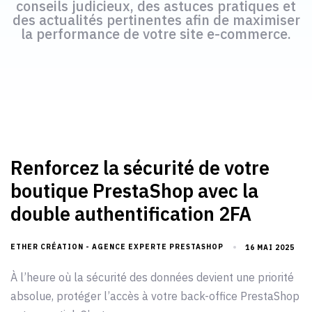
conseils judicieux, des astuces pratiques et
des actualités pertinentes afin de maximiser
la performance de votre site e-commerce.
Renforcez la sécurité de votre
boutique PrestaShop avec la
double authentification 2FA
ETHER CRÉATION - AGENCE EXPERTE PRESTASHOP
16 MAI 2025
À l’heure où la sécurité des données devient une priorité
absolue, protéger l’accès à votre back-office PrestaShop